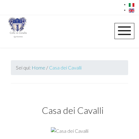
Sei qui:
Home
/
Casa dei Cavalli
Casa dei Cavalli