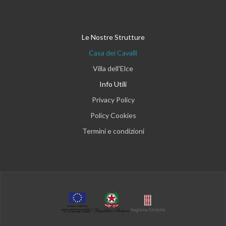
Le Nostre Strutture
Casa dei Cavalli
Villa dell'Elce
Info Utili
Privacy Policy
Policy Cookies
Termini e condizioni