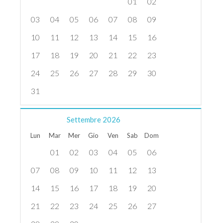
01
02
03
04
05
06
07
08
09
10
11
12
13
14
15
16
17
18
19
20
21
22
23
24
25
26
27
28
29
30
31
Settembre
2026
Lun
Mar
Mer
Gio
Ven
Sab
Dom
01
02
03
04
05
06
07
08
09
10
11
12
13
14
15
16
17
18
19
20
21
22
23
24
25
26
27