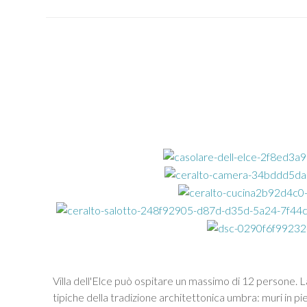
Villa dell'Elce può ospitare un massimo di 12 persone. 
tipiche della tradizione architettonica umbra: muri in pie