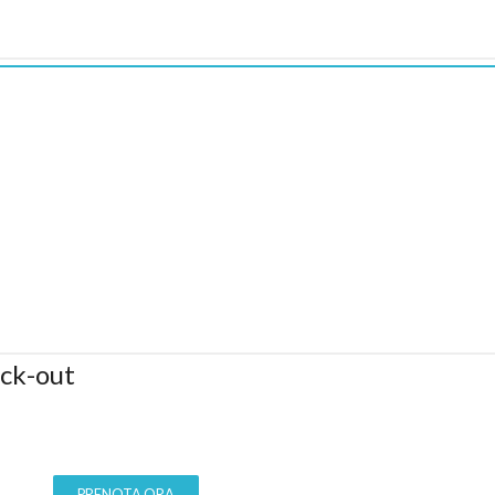
eck-out