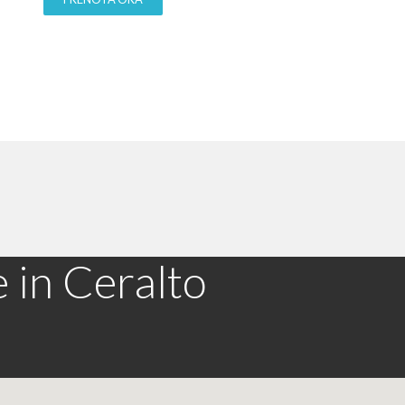
 in Ceralto