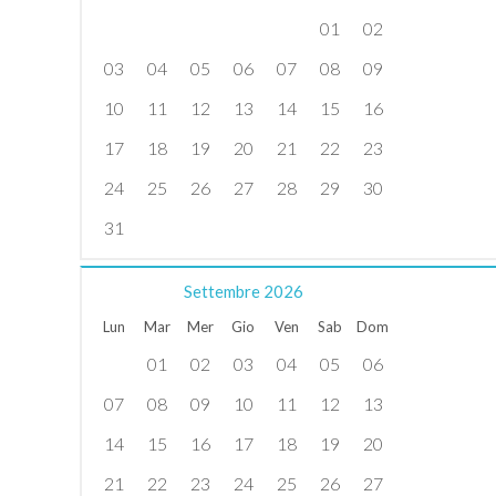
01
02
03
04
05
06
07
08
09
10
11
12
13
14
15
16
17
18
19
20
21
22
23
24
25
26
27
28
29
30
31
Settembre
2026
Lun
Mar
Mer
Gio
Ven
Sab
Dom
01
02
03
04
05
06
07
08
09
10
11
12
13
14
15
16
17
18
19
20
21
22
23
24
25
26
27