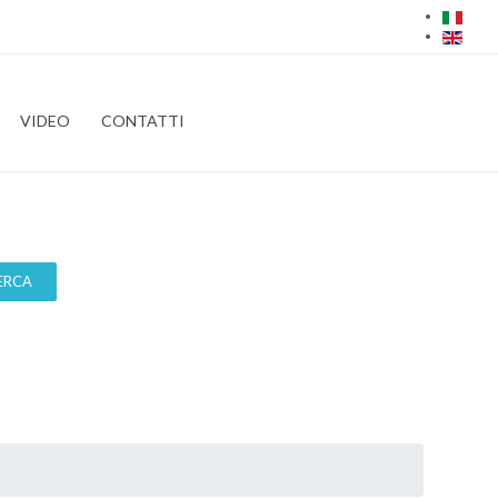
VIDEO
CONTATTI
ERCA