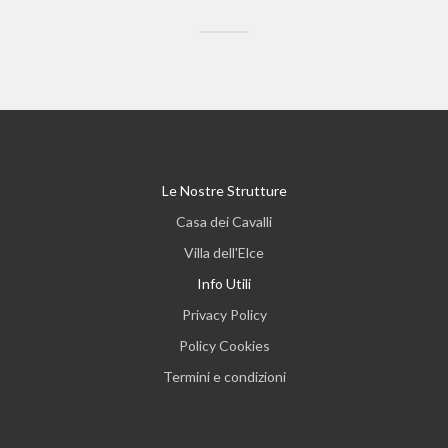
Le Nostre Strutture
Casa dei Cavalli
Villa dell'Elce
Info Utili
Privacy Policy
Policy Cookies
Termini e condizioni