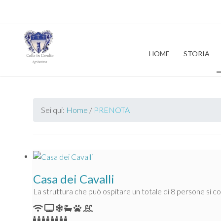
HOME
STORIA
Sei qui:
Home
/
PRENOTA
Casa dei Cavalli
La struttura che può ospitare un totale di 8 persone si 