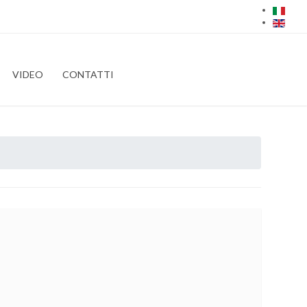
VIDEO
CONTATTI