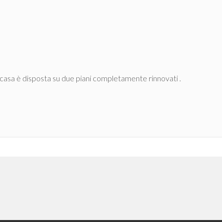
 casa è disposta su due piani completamente rinnovati .