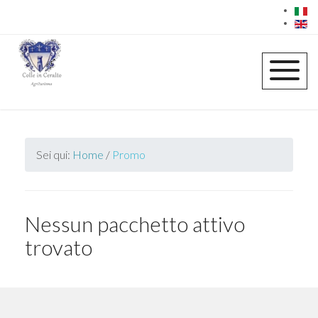
Sei qui:
Home
/
Promo
Nessun pacchetto attivo
trovato