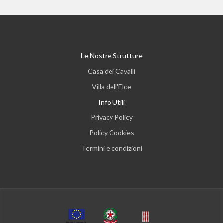
Le Nostre Strutture
Casa dei Cavalli
Villa dell'Elce
Info Utili
Privacy Policy
Policy Cookies
Termini e condizioni