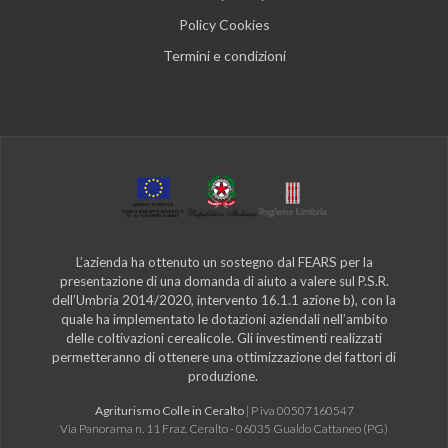
Policy Cookies
Termini e condizioni
L’azienda ha ottenuto un sostegno dal FEARS per la
presentazione di una domanda di aiuto a valere sul P.S.R.
dell’Umbria 2014/2020, intervento 16.1.1 azione b), con la
quale ha implementato le dotazioni aziendali nell’ambito
delle coltivazioni cerealicole. Gli investimenti realizzati
permetteranno di ottenere una ottimizzazione dei fattori di
produzione.
Agriturismo Colle in Ceralto
| P iva 00507160547
Via Panorama n. 11 Fraz. Ceralto - 06035 Gualdo Cattaneo (PG)