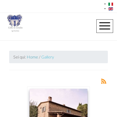
Sei qui:
Home
/
Gallery